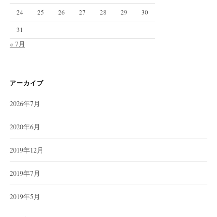
24
25
26
27
28
29
30
31
« 7月
アーカイブ
2026年7月
2020年6月
2019年12月
2019年7月
2019年5月