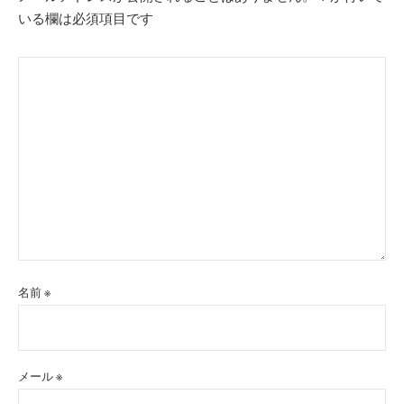
いる欄は必須項目です
名前
※
メール
※