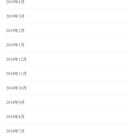
2019年4月
2019年3月
2019年2月
2019年1月
2018年12月
2018年11月
2018年10月
2018年9月
2018年8月
2018年7月