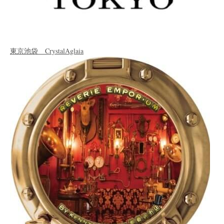
東京池袋 CrystalAglaia