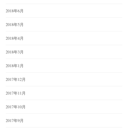
2018年6月
2018年5月
2018年4月
2018年3月
2018年1月
2017年12月
2017年11月
2017年10月
2017年9月