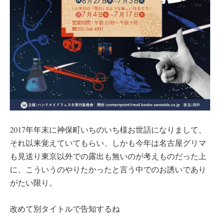
2017年年末に神保町いちのいち様お世話になりまして、
それ以来覚えていてもらい、しかも今年は名古屋グリマ
も見送り東京以外での露出も無いのが考えものだった上
に、こういうのやりたかったと言う中でのお誘いであり
がたい限り。
改めて別タイトルで告知するね