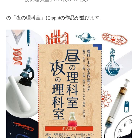
の「夜の理科室」にφphiの作品が並びます。