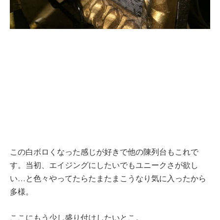
この白ボロくなった感じが好きで他の陳列台もこれで
す。当初、エイジングにしたいでもユニークさが欲し
い…と色々やってたらたまたまこうなり気に入ったから
多様。
ここにもう少し盛り付けしたいとこ。