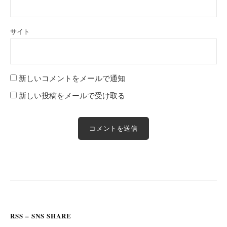
サイト
新しいコメントをメールで通知
新しい投稿をメールで受け取る
RSS – SNS SHARE