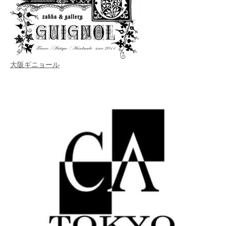
大阪ギニョール