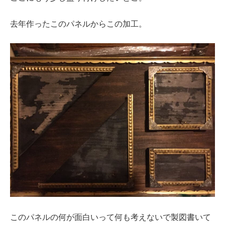
去年作ったこのパネルからこの加工。
このパネルの何が面白いって何も考えないで製図書いて