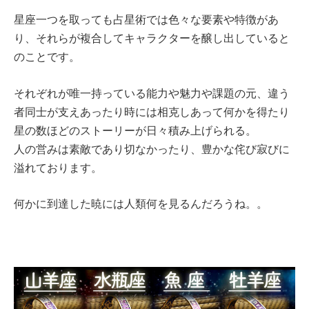
星座一つを取っても占星術では色々な要素や特徴があ
り、それらが複合してキャラクターを醸し出していると
のことです。
それぞれが唯一持っている能力や魅力や課題の元、違う
者同士が支えあったり時には相克しあって何かを得たり
星の数ほどのストーリーが日々積み上げられる。
人の営みは素敵であり切なかったり、豊かな侘び寂びに
溢れております。
何かに到達した暁には人類何を見るんだろうね。。