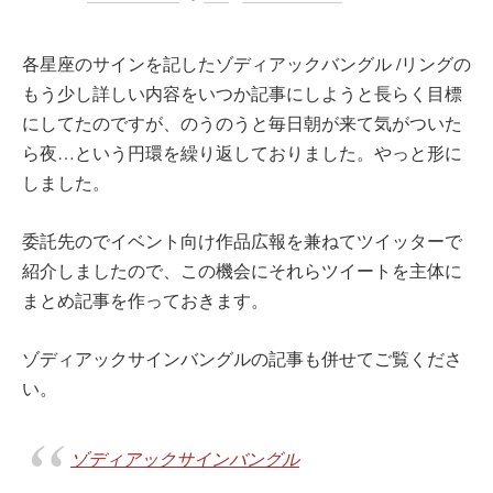
各星座のサインを記したゾディアックバングル /リングの
もう少し詳しい内容をいつか記事にしようと長らく目標
にしてたのですが、のうのうと毎日朝が来て気がついた
ら夜…という円環を繰り返しておりました。やっと形に
しました。
委託先のでイベント向け作品広報を兼ねてツイッターで
紹介しましたので、この機会にそれらツイートを主体に
まとめ記事を作っておきます。
ゾディアックサインバングルの記事も併せてご覧くださ
い。
ゾディアックサインバングル