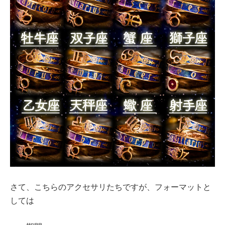
さて、こちらのアクセサリたちですが、フォーマットと
しては