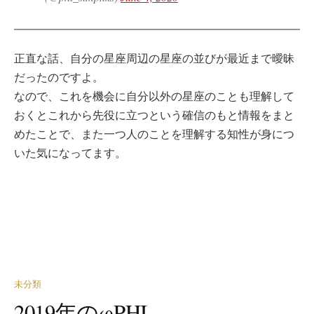
正直な話、自分の星座周辺の星座の並びが最近まで曖昧
だったのですよ。
なので、これを機会に自分以外の星座のことも理解して
おくとこれから先役に立つという確信のもと情報をまと
めたことで、また一つ人のことを理解する知性が身につ
いた気になってます。
未分類
2019年のφPHI