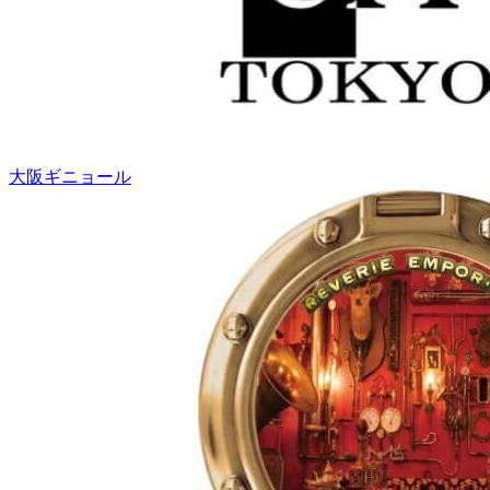
大阪ギニョール