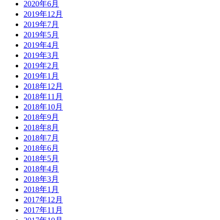
2020年6月
2019年12月
2019年7月
2019年5月
2019年4月
2019年3月
2019年2月
2019年1月
2018年12月
2018年11月
2018年10月
2018年9月
2018年8月
2018年7月
2018年6月
2018年5月
2018年4月
2018年3月
2018年1月
2017年12月
2017年11月