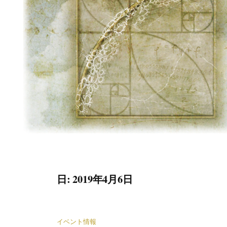
日:
2019年4月6日
イベント情報