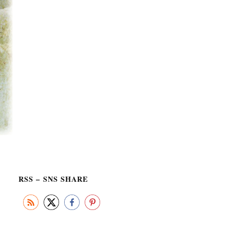
RSS – SNS SHARE