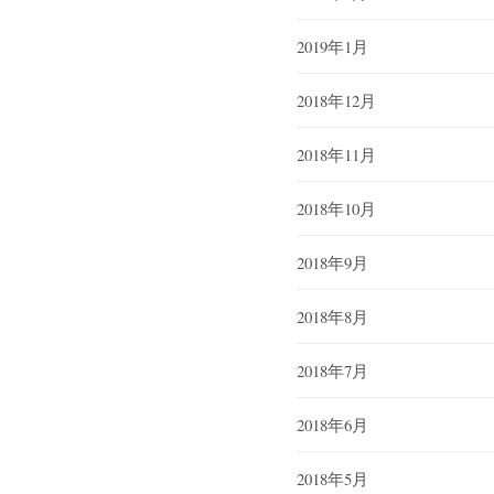
2019年1月
2018年12月
2018年11月
2018年10月
2018年9月
2018年8月
2018年7月
2018年6月
2018年5月