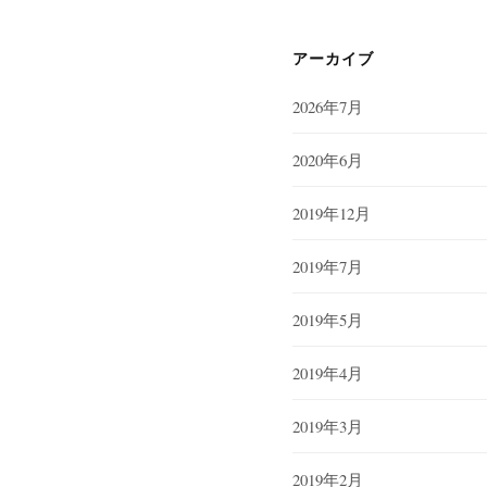
アーカイブ
2026年7月
2020年6月
2019年12月
2019年7月
2019年5月
2019年4月
2019年3月
2019年2月