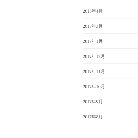
2018年4月
2018年3月
2018年1月
2017年12月
2017年11月
2017年10月
2017年9月
2017年8月