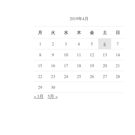
2019年4月
月
火
水
木
金
土
日
1
2
3
4
5
6
7
8
9
10
11
12
13
14
15
16
17
18
19
20
21
22
23
24
25
26
27
28
29
30
« 3月
5月 »