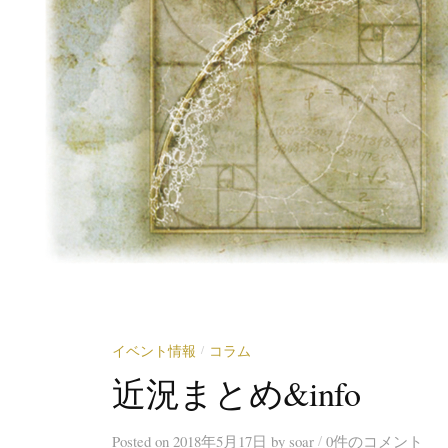
イベント情報
コラム
/
近況まとめ&info
/
Posted
on
2018年5月17日
by
soar
0件のコメント