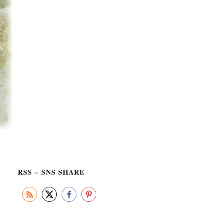
RSS – SNS SHARE