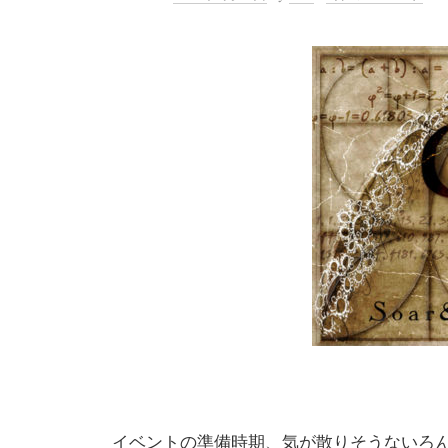
イベントの準備時期、気が散りそうないろ