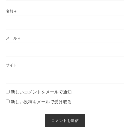
名前
※
メール
※
サイト
新しいコメントをメールで通知
新しい投稿をメールで受け取る