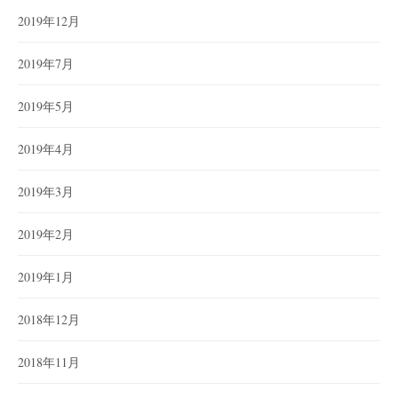
2019年12月
2019年7月
2019年5月
2019年4月
2019年3月
2019年2月
2019年1月
2018年12月
2018年11月