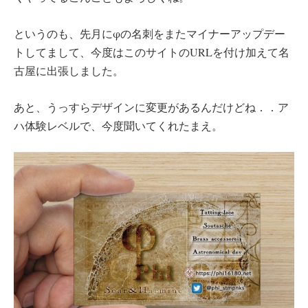
というのも、先月にφの名刺をまたマイナーアップデー
トしてまして、今度はこのサイトのURLを付け加えて名
古屋に出張しました。
あと、うっすらデザインに変更があるんだけどね．．ア
ハ体験レベルで、今度聞いてくれたまえ。