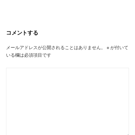
コメントする
メールアドレスが公開されることはありません。
※
が付いて
いる欄は必須項目です