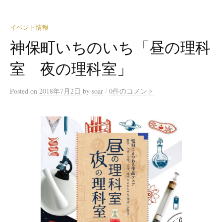
イベント情報
神保町いちのいち「昼の理科
室 夜の理科室」
/
Posted
on
2018年7月2日
by
soar
0件のコメント