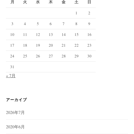
月
火
水
木
金
土
日
1
2
3
4
5
6
7
8
9
10
11
12
13
14
15
16
17
18
19
20
21
22
23
24
25
26
27
28
29
30
31
« 7月
アーカイブ
2026年7月
2020年6月