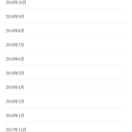
2018年10月
2018年9月
2018年8月
2018年7月
2018年6月
2018年5月
2018年4月
2018年3月
2018年1月
2017年12月