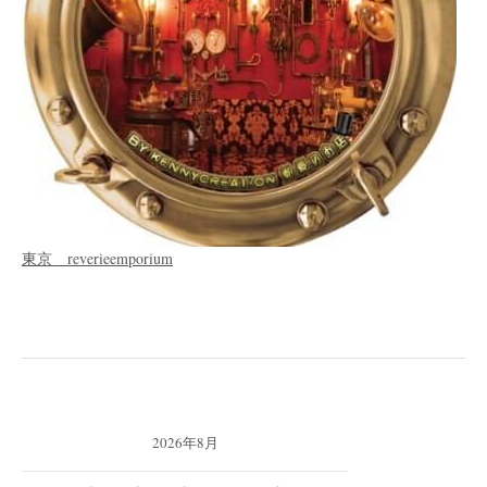
東京 reverieemporium
2026年8月