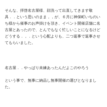
そんな、拝啓名古屋様、顔洗って出直してきます敬
具．．という思いのまま，，が、６月に神保町いちのい
ち様から催事のお声掛けを頂き、イベント開催店舗に名
古屋とあったので、とんでもなく忙しいことになるけど
どうする．，．という心配よりも、二つ返事で返事させ
てもらいました。
名古屋．．やっぱり未練あったんだよこのやろう
という事で、無事に納品し無事開催の運びとなりまし
た。