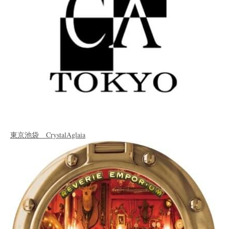
東京池袋 CrystalAglaia