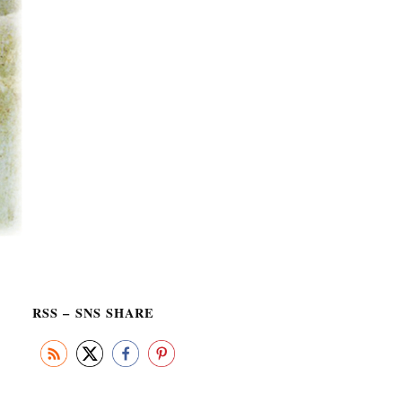
RSS – SNS SHARE