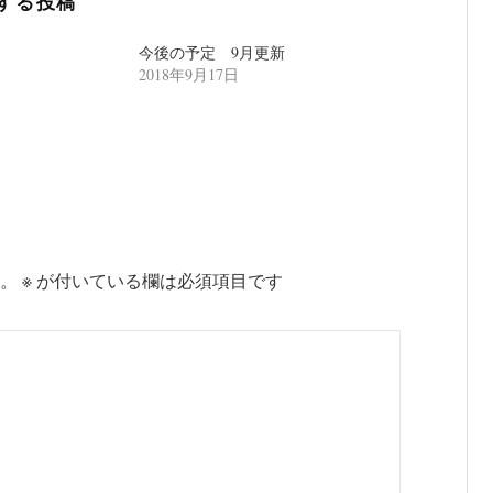
する投稿
今後の予定 9月更新
2018年9月17日
。
※
が付いている欄は必須項目です