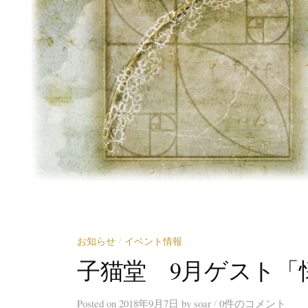
お知らせ
イベント情報
/
子猫堂 9月ゲスト「
/
Posted
on
2018年9月7日
by
soar
0件のコメント