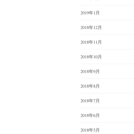
2019年1月
2018年12月
2018年11月
2018年10月
2018年9月
2018年8月
2018年7月
2018年6月
2018年5月