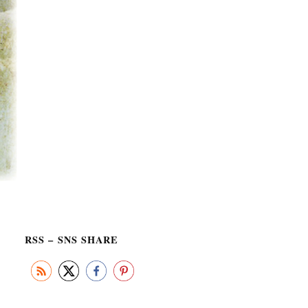
RSS – SNS SHARE