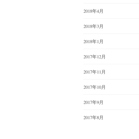
2018年4月
2018年3月
2018年1月
2017年12月
2017年11月
2017年10月
2017年9月
2017年8月