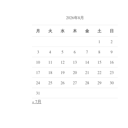
2026年8月
月
火
水
木
金
土
日
1
2
3
4
5
6
7
8
9
10
11
12
13
14
15
16
17
18
19
20
21
22
23
24
25
26
27
28
29
30
31
« 7月