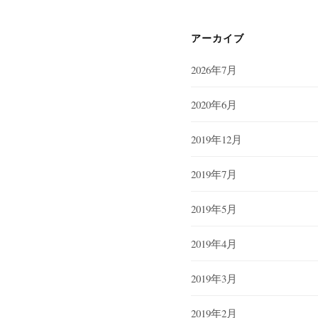
アーカイブ
2026年7月
2020年6月
2019年12月
2019年7月
2019年5月
2019年4月
2019年3月
2019年2月