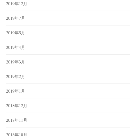
2019年12月
2019年7月
2019年5月
2019年4月
2019年3月
2019年2月
2019年1月
2018年12月
2018年11月
2018年10月