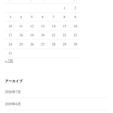
1
2
3
4
5
6
7
8
9
10
11
12
13
14
15
16
17
18
19
20
21
22
23
24
25
26
27
28
29
30
31
« 7月
アーカイブ
2026年7月
2020年6月