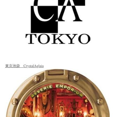
東京池袋 CrystalAglaia