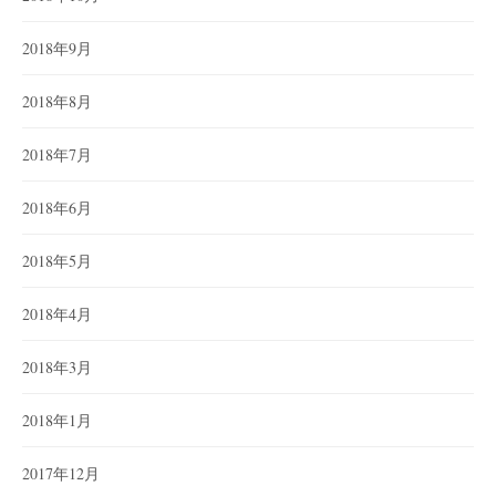
2018年9月
2018年8月
2018年7月
2018年6月
2018年5月
2018年4月
2018年3月
2018年1月
2017年12月